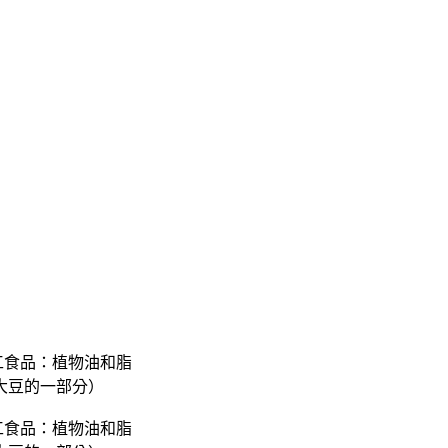
工食品：植物油和脂
大豆的一部分）
工食品：植物油和脂