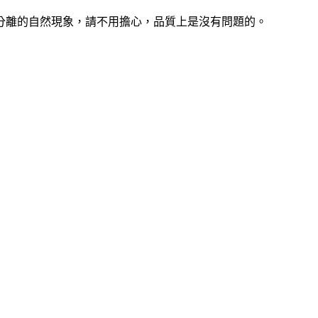
分離的自然現象，請不用擔心，品質上是沒有問題的。