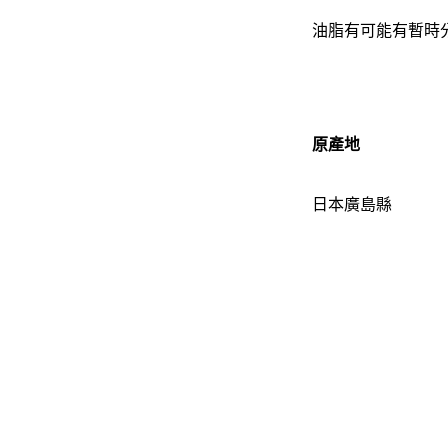
油脂有可能有暫時
原產地
日本廣島縣