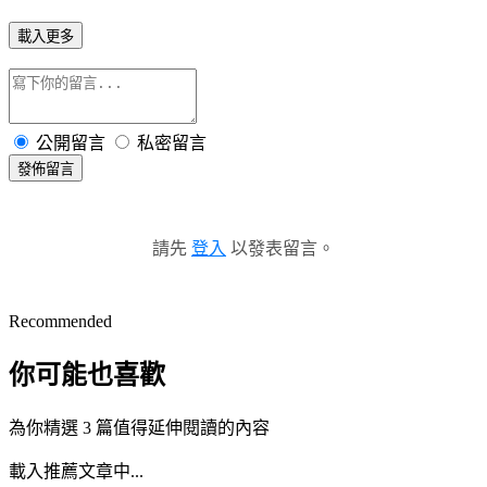
載入更多
公開留言
私密留言
發佈留言
請先
登入
以發表留言。
Recommended
你可能也喜歡
為你精選 3 篇值得延伸閱讀的內容
載入推薦文章中...