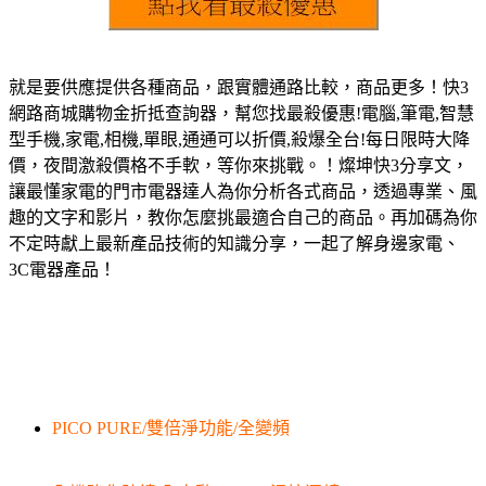
就是要供應提供各種商品，跟實體通路比較，商品更多！快3
網路商城購物金折抵查詢器，幫您找最殺優惠!電腦,筆電,智慧
型手機,家電,相機,單眼,通通可以折價,殺爆全台!每日限時大降
價，夜間激殺價格不手軟，等你來挑戰。！燦坤快3分享文，
讓最懂家電的門市電器達人為你分析各式商品，透過專業、風
趣的文字和影片，教你怎麼挑最適合自己的商品。再加碼為你
不定時獻上最新產品技術的知識分享，一起了解身邊家電、
3C電器產品！
PICO PURE/雙倍淨功能/全變頻