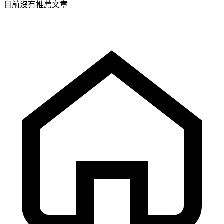
目前沒有推薦文章