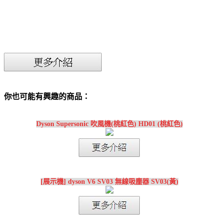
你也可能有興趣的商品：
Dyson Supersonic 吹風機(桃紅色) HD01 (桃紅色)
[展示機] dyson V6 SV03 無線吸塵器 SV03(黃)