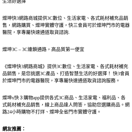
生活好選擇
燦坤快3網路商城提供3C數位、生活家電、各式耗材補充品銷
售，網路購買、燦坤實體守護，快三會員可於燦坤門市的電器
醫院，享專屬快速通道取貨諮詢.
燦坤3C – 3C連鎖通路，高品質第一便宜
《燦坤快3網路商城》提供3C數位、生活家電、各式耗材補充
品銷售，是您挑選3C產品、打造智慧生活的好選擇！ 快3會員
於燦坤門市的電器醫院，享專屬快速通道取貨諮詢服務。
燦坤x快３購物app提供各式3C商品、生活家電、福利品、各
式耗材補充品銷售，線上商品達人問答，協助您選購商品。網
路24小時購物不打烊、燦坤全省門市實體守護。
網友推薦：