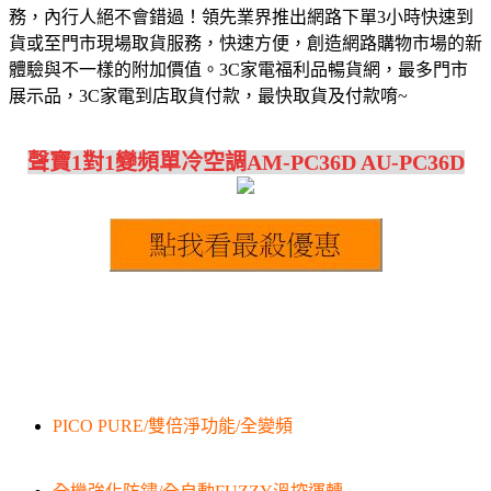
務，內行人絕不會錯過！領先業界推出網路下單3小時快速到
貨或至門市現場取貨服務，快速方便，創造網路購物市場的新
體驗與不一樣的附加價值。3C家電福利品暢貨網，最多門市
展示品，3C家電到店取貨付款，最快取貨及付款唷~
聲寶1對1變頻單冷空調AM-PC36D AU-PC36D
PICO PURE/雙倍淨功能/全變頻