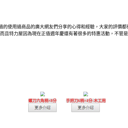
過的使用過商品的廣大網友們分享的心得和經驗，大家的評價都
而且特力屋因為現在正值週年慶還有著很多的特惠活動，不管是
螺刀六角柄×8分
手把刀6柄×4分-木工用