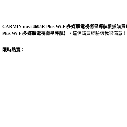
GARMIN nuvi 4695R Plus Wi-Fi多媒體電視衛星導航
根據購買
Plus Wi-Fi多媒體電視衛星導航
】，這個購買經驗讓我很滿意！
限時熱賣：