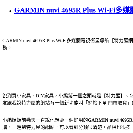
GARMIN nuvi 4695R Plus W
GARMIN nuvi 4695R Plus Wi-Fi多媒體電視衛星導航
【特力屋網
務。
說到買小家具、DIY家具，小編第一個念頭就是【特力屋】
友跟我說特力屋的網站有一個新功能叫「網站下單 門市取貨
小編媽媽前幾天一直說他想要一個好用的
GARMIN nuvi 469
購。一進到特力屋的網站，可以看到分類很清楚，品相也很多