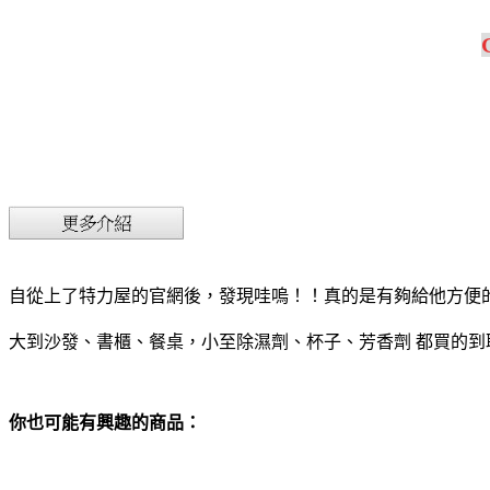
自從上了特力屋的官網後，發現哇嗚！！真的是有夠給他方便
大到沙發、書櫃、餐桌，小至除濕劑、杯子、芳香劑 都買的到
你也可能有興趣的商品：