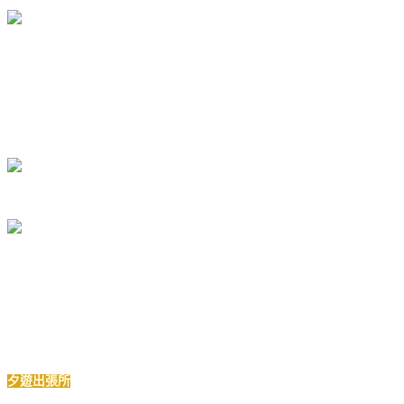
夕遊出張所