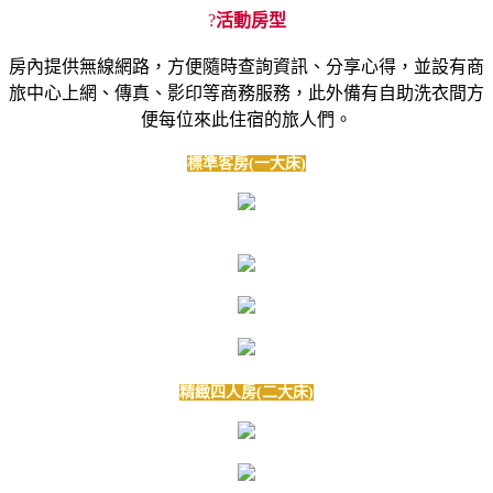
?
活動房型
房內提供無線網路，方便隨時查詢資訊、分享心得，並設有商
旅中心上網、傳真、影印等商務服務，此外備有自助洗衣間方
便每位來此住宿的旅人們。
標準客房(一大床)
精緻四人房(二大床)