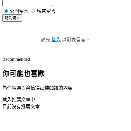
公開留言
私密留言
發佈留言
請先
登入
以發表留言。
Recommended
你可能也喜歡
為你精選 3 篇值得延伸閱讀的內容
載入推薦文章中...
目前沒有推薦文章