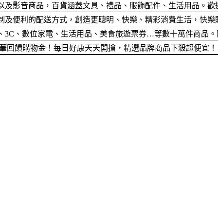
以及影音商品，百貨涵蓋文具、禮品、服飾配件、生活用品。歡
便利的配送方式，創造更聰明、快樂、精彩消費生活，快樂購卡Hap
、3C、數位家電、生活用品、美食旅遊票券…等數十萬件商品。
筆筆回饋購物金！每日好康天天開搶，精選品牌商品下殺超便宜！