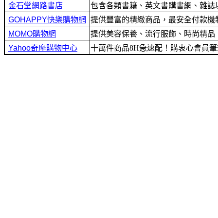
包含各類書籍、英文書購書網、雜誌
提供豐富的精緻商品，最安全付款機制及
提供美容保養、流行服飾、時尚精品
十萬件商品8H急速配！購衷心會員