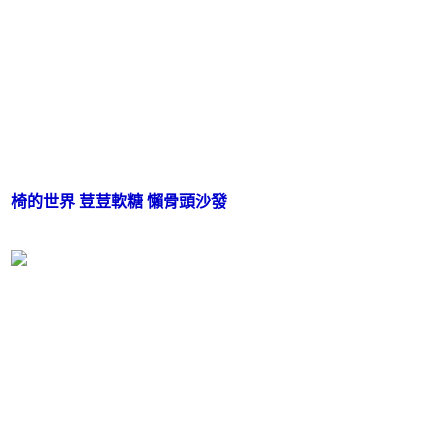
椅的世界 荳荳軟糖 懶骨頭沙發